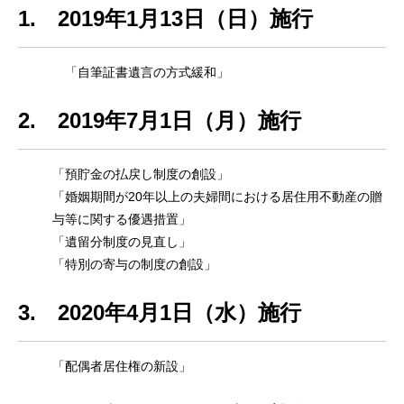
1. 2019年1月13日（日）施行
「自筆証書遺言の方式緩和」
2. 2019年7月1日（月）施行
「預貯金の払戻し制度の創設」
「婚姻期間が20年以上の夫婦間における居住用不動産の贈
与等に関する優遇措置」
「遺留分制度の見直し」
「特別の寄与の制度の創設」
3. 2020年4月1日（水）施行
「配偶者居住権の新設」