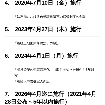
4. 2020年7月10日（金）施行
「法務局における自筆証書遺言の保管制度の創設」
5. 2023年4月27日（木）施行
「相続土地国庫帰属法」の創設
6. 2024年4月1日（月）施行
「相続登記の申請義務化」（取得を知った日から3年以
内）
「相続人申告登記の新設」
7. 2026年4月迄に施行（2021年4月
28日公布～5年以内施行）